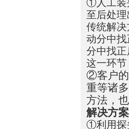
①人工装
至后处理
传统解决
动分中找
分中找正
这一环节
②客户的
重等诸多
方法，也
解决方案
①利用探