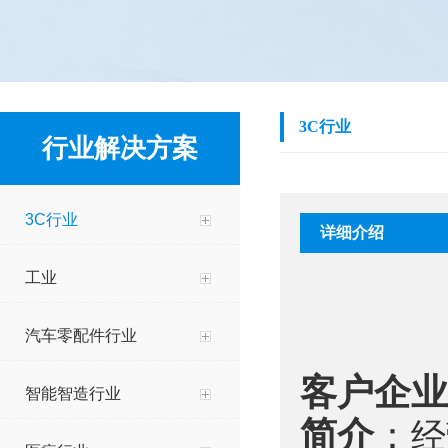
3C行业
行业解决方案
3C行业
详细介绍
工业
汽车零配件行业
客户企业
智能智造行业
简介
：
经