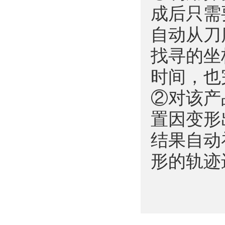
成后只需
自动从刀
找寻的坐
时间，也
②对该产
置因变形
结果自动
形的轨迹