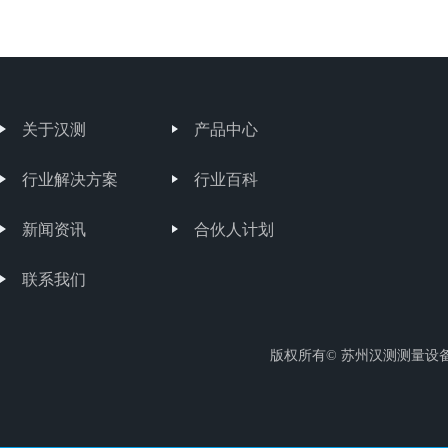
关于汉测
产品中心
行业解决方案
行业百科
新闻资讯
合伙人计划
联系我们
版权所有© 苏州汉测测量设