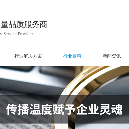
测量品质服务商
 Service Provider
行业解决方案
行业百科
新闻资讯