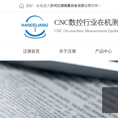
您好，欢迎进入
苏州汉测测量设备有限公司
官网！
CNC数控行业在机
CNC On-machine Measurement Quality
汉测首页
关于汉测
产品中心