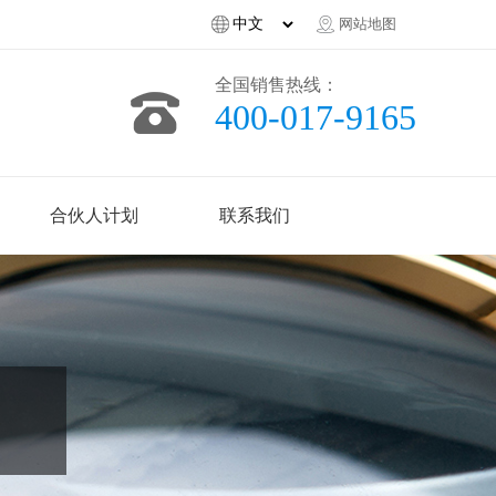
网站地图
全国销售热线：
400-017-9165
合伙人计划
联系我们