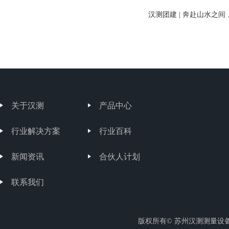
汉测团建 | 奔赴山水之
关于汉测
产品中心
行业解决方案
行业百科
新闻资讯
合伙人计划
联系我们
版权所有© 苏州汉测测量设