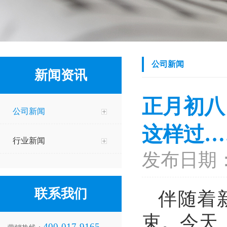
公司新闻
新闻资讯
正月初八
公司新闻
这样过…
行业新闻
发布日期：2
联系我们
伴随着
束。今天
400-017-9165