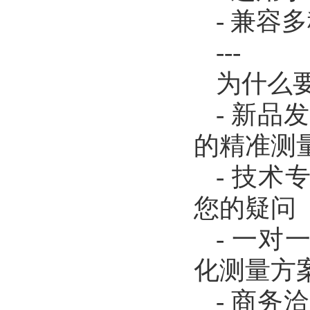
- 兼容
---
为什么
- 新品
的精准测
- 技
您的疑问
- 一
化测量方
- 商务