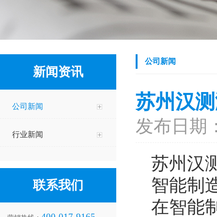
公司新闻
新闻资讯
苏州汉测
公司新闻
发布日期：2
行业新闻
苏州汉测
智能制
联系我们
在智能
400-017-9165