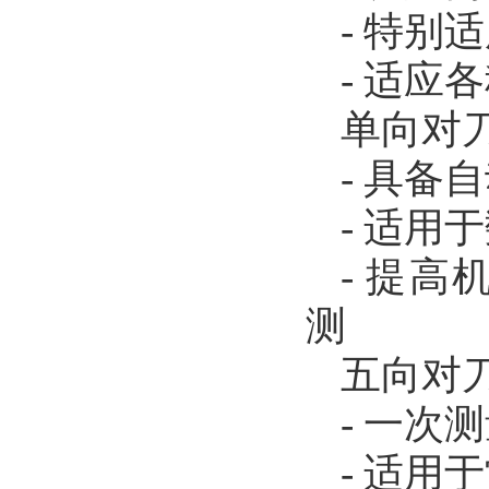
- 特
- 适
单向对
- 具
- 适
- 提
测
五向对
- 一
- 适