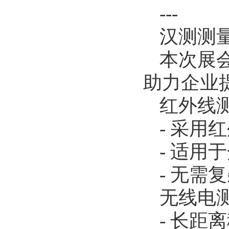
---
汉测测
本次展
助力企业
红外线
- 采
- 适用
- 无
无线电
- 长