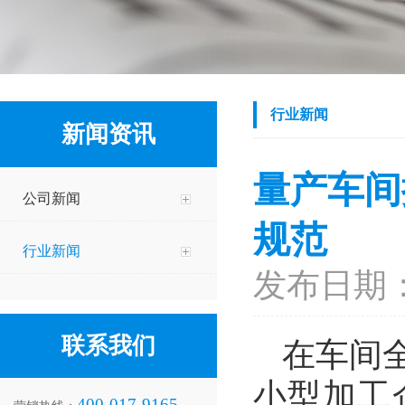
行业新闻
新闻资讯
量产车间
公司新闻
规范
行业新闻
发布日期：2
联系我们
在车间
小型加工
400-017-9165