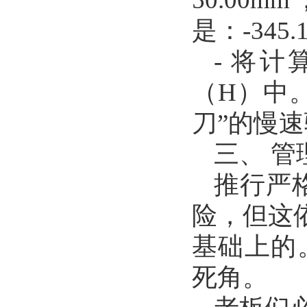
是：-345.12
- 将
（H）中
刀”的慢
三、 
推行严
险，但这
基础上的
死角。