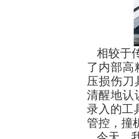
相较于
了内部高
压损伤刀
清醒地认
录入的工
管控，撞
今天，