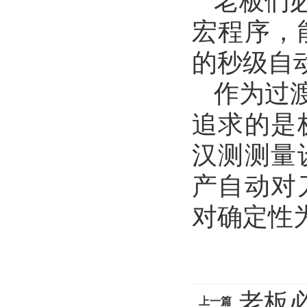
老板们
宏程序，
的秒级自动
作为过
追求的是
汉测测量
产自动对
对确定性
老板
上一篇