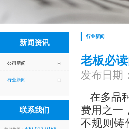
行业新闻
新闻资讯
老板必读
公司新闻
发布日期：2
行业新闻
在多品
费用之一
联系我们
不规则铸
400-017-9165