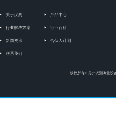
关于汉测
产品中心
行业解决方案
行业百科
新闻资讯
合伙人计划
联系我们
版权所有© 苏州汉测测量设