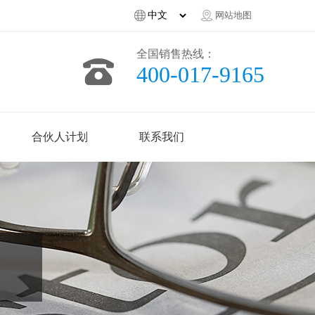
网站地图
全国销售热线：
400-017-9165
合伙人计划
联系我们