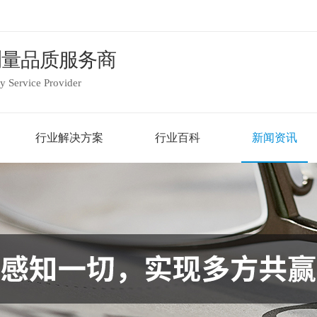
测量品质服务商
 Service Provider
行业解决方案
行业百科
新闻资讯