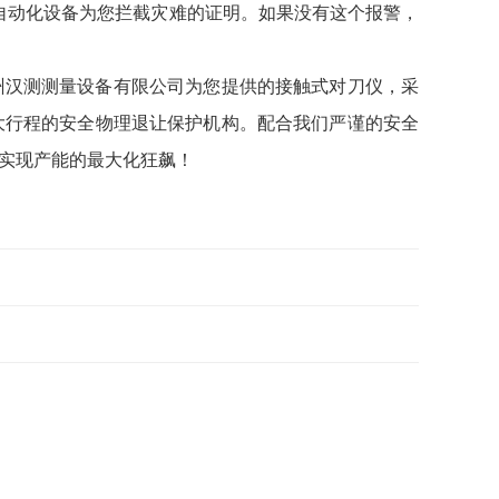
是自动化设备为您拦截灾难的证明。如果没有这个报警，
州汉测测量设备有限公司为您提供的接触式对刀仪，采
大行程的安全物理退让保护机构。配合我们严谨的安全
内实现产能的最大化狂飙！