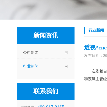
行业新闻
新闻资讯
透视“c
公司新闻
发布日期：2026
行业新闻
在依赖自
和夜班主管经
联系我们
400-017-9165