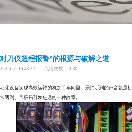
nc对刀仪超程报警”的根源与破解之道
-06-01 16:48:39 点击次数：7680
动化设备实现高效运转的机加工车间里，最怕听到的声音就是机
常遇到、且极易引发焦虑的一种故障。