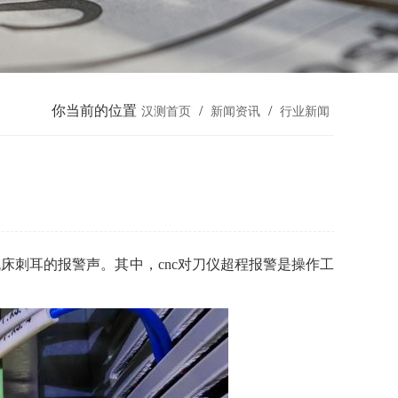
你当前的位置
/
/
汉测首页
新闻资讯
行业新闻
床刺耳的报警声。其中，cnc对刀仪超程报警是操作工