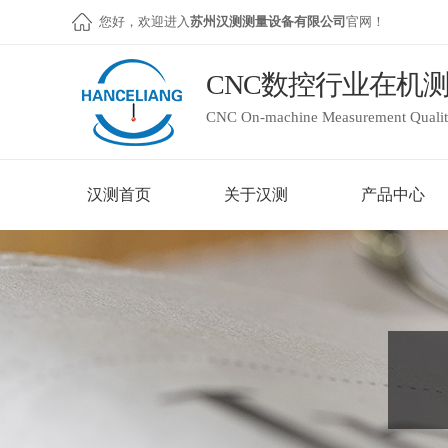
您好，欢迎进入
苏州汉测测量设备有限公司
官网！
CNC数控行业在机
CNC On-machine Measurement Quality
汉测首页
关于汉测
产品中心