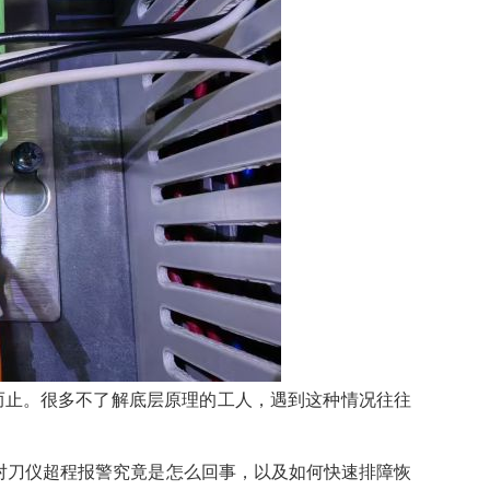
而止。很多不了解底层原理的工人，遇到这种情况往往
c对刀仪超程报警究竟是怎么回事，以及如何快速排障恢