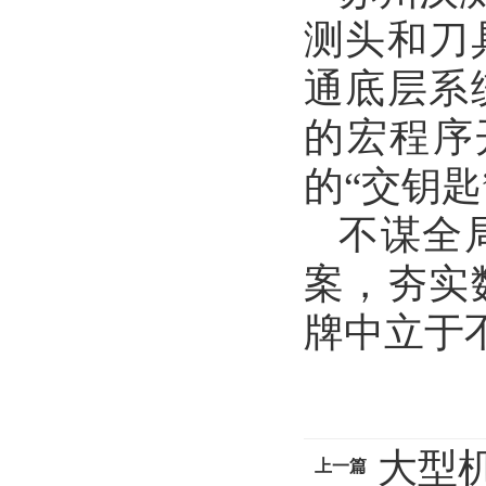
测头和刀
通底层系
的宏程序
的“交钥匙
不谋全
案，夯实
牌中立于
大型
上一篇