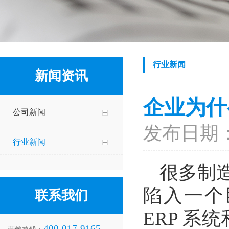
行业新闻
新闻资讯
企业为什
公司新闻
发布日期：2
行业新闻
很多制造
陷入一个
联系我们
ERP 系
400-017-9165