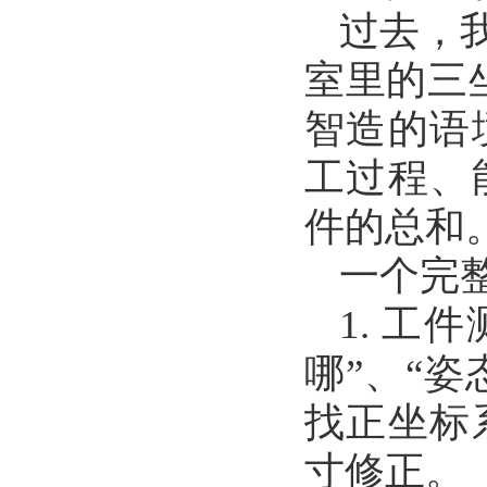
过去，
室里的三
智造的语
工过程、
件的总和
一个完
1. 
哪”、“
找正坐标
寸修正。