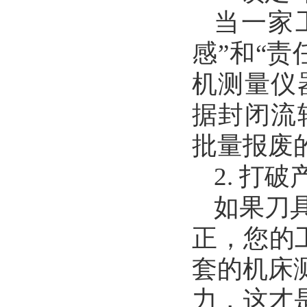
当一家
感”和“
机测量仪
据封闭流
批量报废
2. 打
如果刀
正，您的
套的机床
力，这才