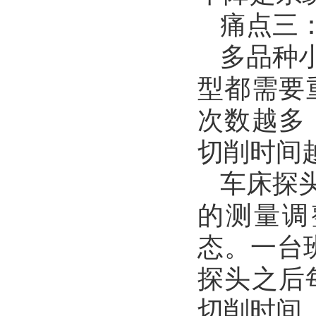
痛点三
多品种
型都需要
次数越多
切削时间
车床探
的测量调
态。一台
探头之后
切削时间