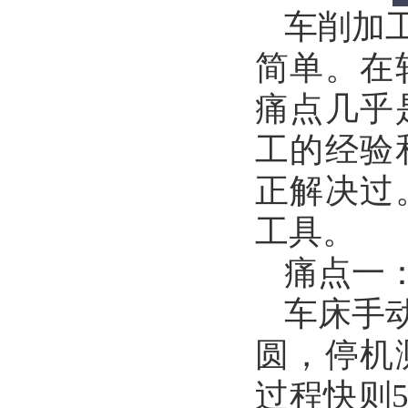
车削加
简单。在
痛点几乎
工的经验
正解决过
工具。
痛点一
车床手
圆，停机
过程快则