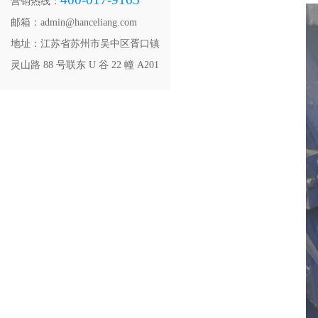
营销热线：
邮箱：admin@hanceliang.com
地址：江苏省苏州市吴中区胥口镇
灵山路 88 号联东 U 谷 22 幢 A201