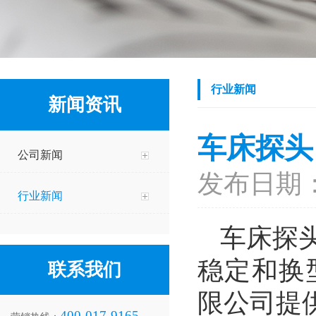
行业新闻
新闻资讯
车床探头
公司新闻
发布日期：2
行业新闻
车床探
稳定和换
联系我们
限公司提
400-017-9165