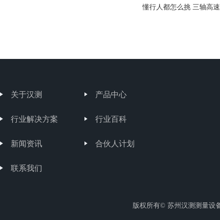
懂行人都怎么挑 三轴高速
关于汉测
产品中心
行业解决方案
行业百科
新闻资讯
合伙人计划
联系我们
版权所有© 苏州汉测测量设