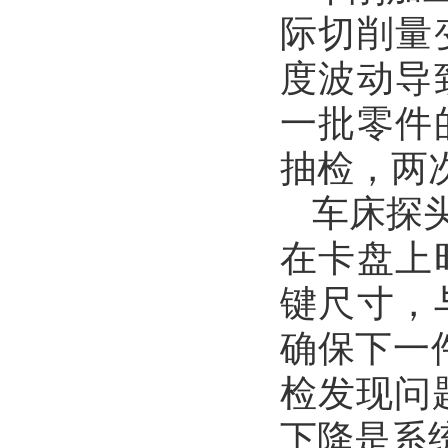
际切削量
度波动导
一批零件
抽检，两
车床探
在卡盘上
键尺寸，
确保下一
检发现问
下降是系